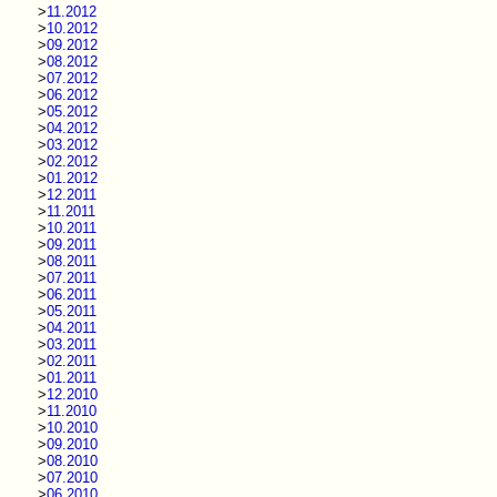
>
11.2012
>
10.2012
>
09.2012
>
08.2012
>
07.2012
>
06.2012
>
05.2012
>
04.2012
>
03.2012
>
02.2012
>
01.2012
>
12.2011
>
11.2011
>
10.2011
>
09.2011
>
08.2011
>
07.2011
>
06.2011
>
05.2011
>
04.2011
>
03.2011
>
02.2011
>
01.2011
>
12.2010
>
11.2010
>
10.2010
>
09.2010
>
08.2010
>
07.2010
>
06.2010