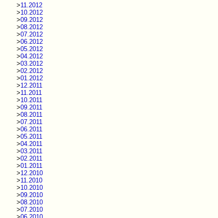
>
11.2012
>
10.2012
>
09.2012
>
08.2012
>
07.2012
>
06.2012
>
05.2012
>
04.2012
>
03.2012
>
02.2012
>
01.2012
>
12.2011
>
11.2011
>
10.2011
>
09.2011
>
08.2011
>
07.2011
>
06.2011
>
05.2011
>
04.2011
>
03.2011
>
02.2011
>
01.2011
>
12.2010
>
11.2010
>
10.2010
>
09.2010
>
08.2010
>
07.2010
>
06.2010