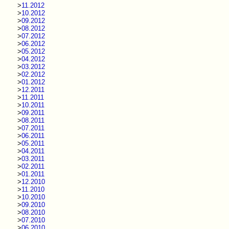
>
11.2012
>
10.2012
>
09.2012
>
08.2012
>
07.2012
>
06.2012
>
05.2012
>
04.2012
>
03.2012
>
02.2012
>
01.2012
>
12.2011
>
11.2011
>
10.2011
>
09.2011
>
08.2011
>
07.2011
>
06.2011
>
05.2011
>
04.2011
>
03.2011
>
02.2011
>
01.2011
>
12.2010
>
11.2010
>
10.2010
>
09.2010
>
08.2010
>
07.2010
>
06.2010