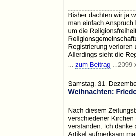
Bisher dachten wir ja 
man einfach Anspruch h
um die Religionsfreihei
Religionsgemeinschaft
Registrierung verloren 
Allerdings sieht die Reg
...
zum Beitrag
...2099 
Samstag, 31. Dezembe
Weihnachten: Friede
Nach diesem Zeitungsb
verschiedener Kirchen 
verstanden. Ich danke
Artikel aufmerksam ma