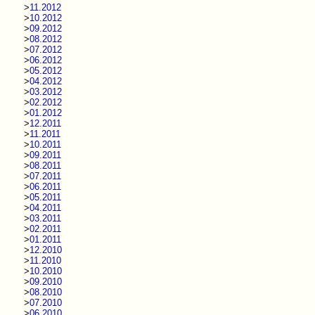
>
11.2012
>
10.2012
>
09.2012
>
08.2012
>
07.2012
>
06.2012
>
05.2012
>
04.2012
>
03.2012
>
02.2012
>
01.2012
>
12.2011
>
11.2011
>
10.2011
>
09.2011
>
08.2011
>
07.2011
>
06.2011
>
05.2011
>
04.2011
>
03.2011
>
02.2011
>
01.2011
>
12.2010
>
11.2010
>
10.2010
>
09.2010
>
08.2010
>
07.2010
>
06.2010