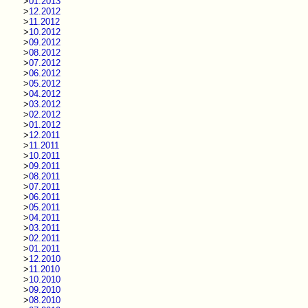
>
01.2013
>
12.2012
>
11.2012
>
10.2012
>
09.2012
>
08.2012
>
07.2012
>
06.2012
>
05.2012
>
04.2012
>
03.2012
>
02.2012
>
01.2012
>
12.2011
>
11.2011
>
10.2011
>
09.2011
>
08.2011
>
07.2011
>
06.2011
>
05.2011
>
04.2011
>
03.2011
>
02.2011
>
01.2011
>
12.2010
>
11.2010
>
10.2010
>
09.2010
>
08.2010