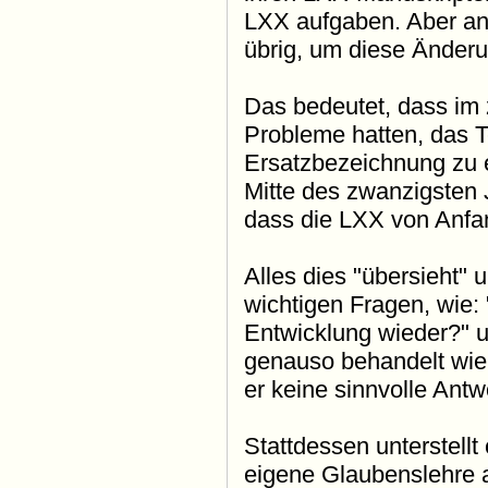
LXX aufgaben. Aber an
übrig, um diese Änder
Das bedeutet, dass im 
Probleme hatten, das 
Ersatzbezeichnung zu e
Mitte des zwanzigsten 
dass die LXX von Anfan
Alles dies "übersieht" 
wichtigen Fragen, wie: 
Entwicklung wieder?" 
genauso behandelt wie
er keine sinnvolle Ant
Stattdessen unterstellt
eigene Glaubenslehre a