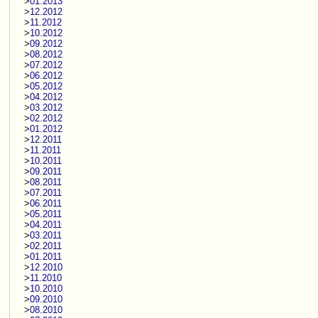
>
01.2013
>
12.2012
>
11.2012
>
10.2012
>
09.2012
>
08.2012
>
07.2012
>
06.2012
>
05.2012
>
04.2012
>
03.2012
>
02.2012
>
01.2012
>
12.2011
>
11.2011
>
10.2011
>
09.2011
>
08.2011
>
07.2011
>
06.2011
>
05.2011
>
04.2011
>
03.2011
>
02.2011
>
01.2011
>
12.2010
>
11.2010
>
10.2010
>
09.2010
>
08.2010