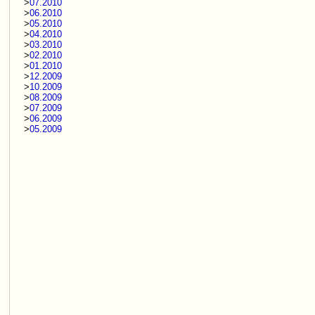
>
07.2010
>
06.2010
>
05.2010
>
04.2010
>
03.2010
>
02.2010
>
01.2010
>
12.2009
>
10.2009
>
08.2009
>
07.2009
>
06.2009
>
05.2009